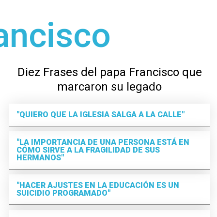
rancisco
Diez Frases del papa Francisco que
marcaron su legado
"QUIERO QUE LA IGLESIA SALGA A LA CALLE"
"LA IMPORTANCIA DE UNA PERSONA ESTÁ EN
CÓMO SIRVE A LA FRAGILIDAD DE SUS
HERMANOS"
"HACER AJUSTES EN LA EDUCACIÓN ES UN
SUICIDIO PROGRAMADO"