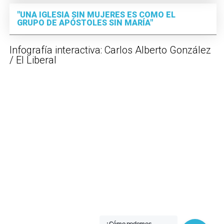
"UNA IGLESIA SIN MUJERES ES COMO EL
GRUPO DE APÓSTOLES SIN MARÍA"
Infografía interactiva: Carlos Alberto González
/ El Liberal