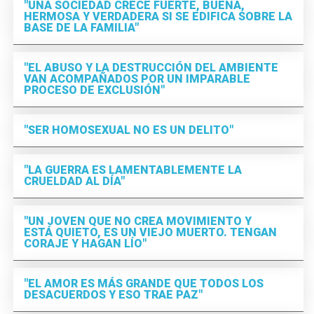
"UNA SOCIEDAD CRECE FUERTE, BUENA,
HERMOSA Y VERDADERA SI SE EDIFICA SOBRE LA
BASE DE LA FAMILIA"
"EL ABUSO Y LA DESTRUCCIÓN DEL AMBIENTE
VAN ACOMPAÑADOS POR UN IMPARABLE
PROCESO DE EXCLUSIÓN"
"SER HOMOSEXUAL NO ES UN DELITO"
"LA GUERRA ES LAMENTABLEMENTE LA
CRUELDAD AL DÍA"
"UN JOVEN QUE NO CREA MOVIMIENTO Y
ESTÁ QUIETO, ES UN VIEJO MUERTO. TENGAN
CORAJE Y HAGAN LÍO"
"EL AMOR ES MÁS GRANDE QUE TODOS LOS
DESACUERDOS Y ESO TRAE PAZ"