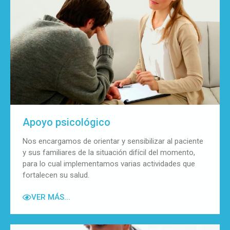
Apoyo psicológico
Nos encargamos de orientar y sensibilizar al paciente
y sus familiares de la situación difícil del momento,
para lo cual implementamos varias actividades que
fortalecen su salud.
VER MÁS...