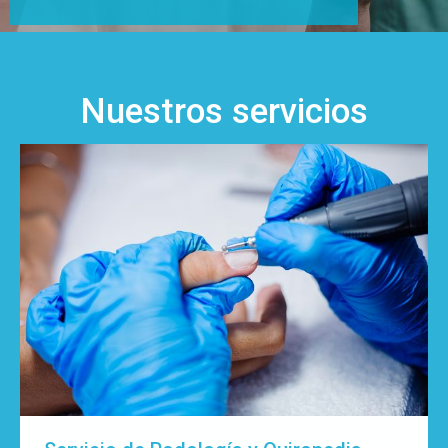
Nuestros servicios