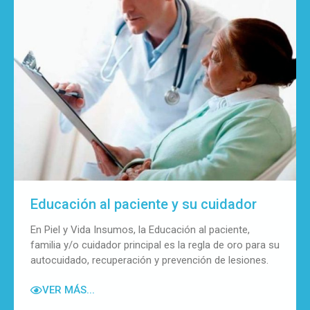
Educación al paciente y su cuidador
En Piel y Vida Insumos, la Educación al paciente,
familia y/o cuidador principal es la regla de oro para su
autocuidado, recuperación y prevención de lesiones.
VER MÁS...