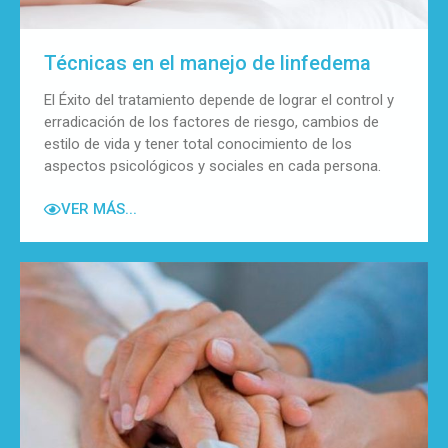
Técnicas en el manejo de linfedema
El Éxito del tratamiento depende de lograr el control y
erradicación de los factores de riesgo, cambios de
estilo de vida y tener total conocimiento de los
aspectos psicológicos y sociales en cada persona.
VER MÁS...