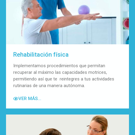
Rehabilitación física
Implementamos procedimientos que permitan
recuperar al máximo las capacidades motrices,
permitiendo así que te reintegres a tus actividades
rutinarias de una manera autónoma.
VER MÁS...