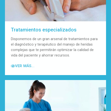
Tratamientos especializados
Disponemos de un gran arsenal de tratamientos para
el diagnóstico y terapéutico del manejo de heridas
complejas que te permitirán optimizar la calidad de
vida del paciente y ahorrar recursos.
VER MÁS...