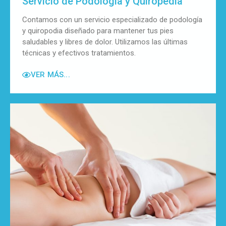
Servicio de Podología y Quiropedia
Contamos con un servicio especializado de podología
y quiropodia diseñado para mantener tus pies
saludables y libres de dolor. Utilizamos las últimas
técnicas y efectivos tratamientos.
VER MÁS...