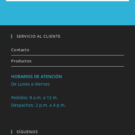
SERVICIO AL CLIENTE
Contacto
Productos
HORARIOS DE ATENCIÓN
De Lunes a Viernes
Pedidos: 8 a.m. a 12 m.
Despachos: 2 p.m. a 4 p.m.
SÍGUENOS