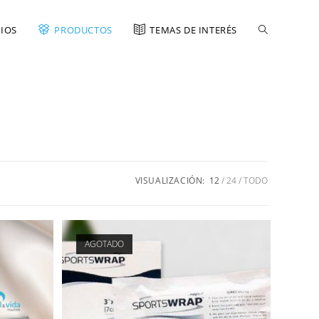
CIOS
PRODUCTOS
TEMAS DE INTERÉS
VISUALIZACIÓN:
12
24
TODO
AGOTADO