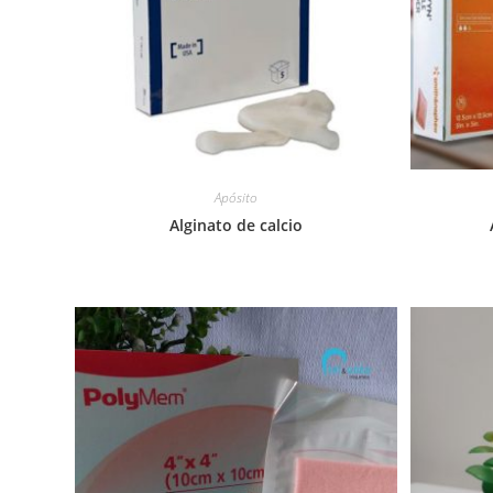
Apósito
Alginato de calcio