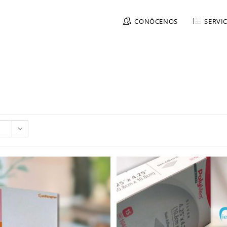
CONÓCENOS
SERVI