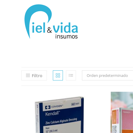
Filtro
Orden predeterminado