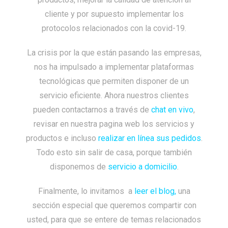
cliente y por supuesto implementar los
protocolos relacionados con la covid-19.
La crisis por la que están pasando las empresas,
nos ha impulsado a implementar plataformas
tecnológicas que permiten disponer de un
servicio eficiente. Ahora nuestros clientes
pueden contactarnos a través de
chat en vivo
,
revisar en nuestra pagina web los servicios y
productos e incluso
realizar en línea sus pedidos
.
Todo esto sin salir de casa, porque también
disponemos de
servicio a domicilio
.
Finalmente, lo invitamos a
leer el blog,
una
sección especial que queremos compartir con
usted, para que se entere de temas relacionados