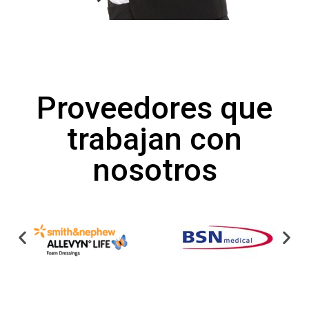
Proveedores que
trabajan con
nosotros