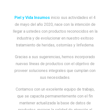
Piel y Vida Insumos
inicio sus actividades el 4
de mayo del año 2020, nace con la intención de
llegar a ustedes con productos reconocidos en la
industria y de evolucionar en nuestro exitoso
tratamiento de heridas, ostomías y linfedema.
Gracias a sus sugerencias, hemos incorporado
nuevas líneas de productos con el objetivo de
proveer soluciones integrales que cumplan con
sus necesidades.
Contamos con un excelente equipo de trabajo,
que se capacita permanentemente con el fin
mantener actualizada la base de datos de
productos, mejorar la calidad de atención al