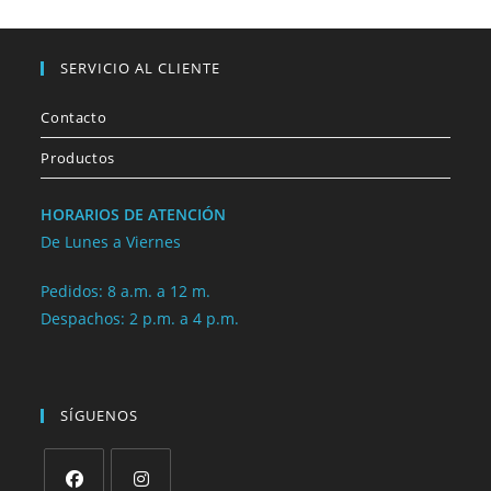
SERVICIO AL CLIENTE
Contacto
Productos
HORARIOS DE ATENCIÓN
De Lunes a Viernes
Pedidos: 8 a.m. a 12 m.
Despachos: 2 p.m. a 4 p.m.
SÍGUENOS