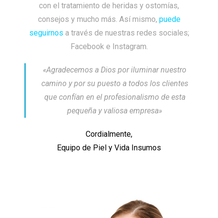
con el tratamiento de heridas y ostomías,
consejos y mucho más. Así mismo,
puede
seguirnos
a través de nuestras redes sociales;
Facebook e Instagram.
«Agradecemos a Dios por iluminar nuestro
camino y por su puesto a todos los clientes
que confían en el profesionalismo de esta
pequeña y valiosa empresa»
Cordialmente,
Equipo de Piel y Vida Insumos