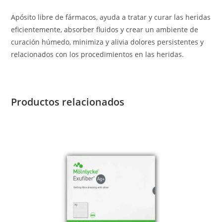
Apósito libre de fármacos, ayuda a tratar y curar las heridas
eficientemente, absorber fluidos y crear un ambiente de
curación húmedo, minimiza y alivia dolores persistentes y
relacionados con los procedimientos en las heridas.
Productos relacionados