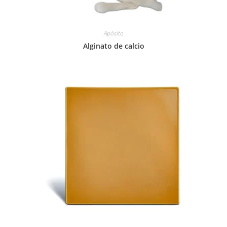
Apósito
Alginato de calcio