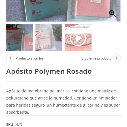
Producto anterior
Siguiente producto
Apósito Polymen Rosado
Apósito de membrana polimérica, contiene una matriz de
poliuretano que atrae la humedad. Contiene un limpiador
para heridas seguro, un humectante de glicerina y es super
absorbente.
SKU:
N/D