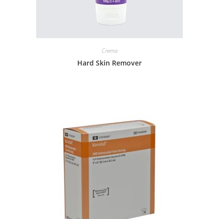
Crema
Hard Skin Remover