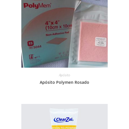
Apósito
Apósito Polymen Rosado