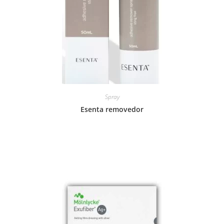
Spray
Esenta removedor