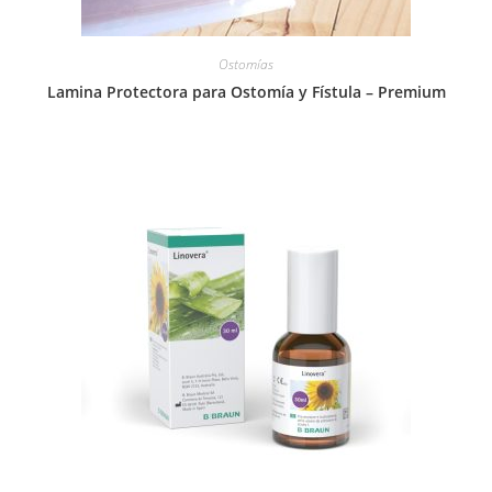
Ostomías
Lamina Protectora para Ostomía y Fístula – Premium