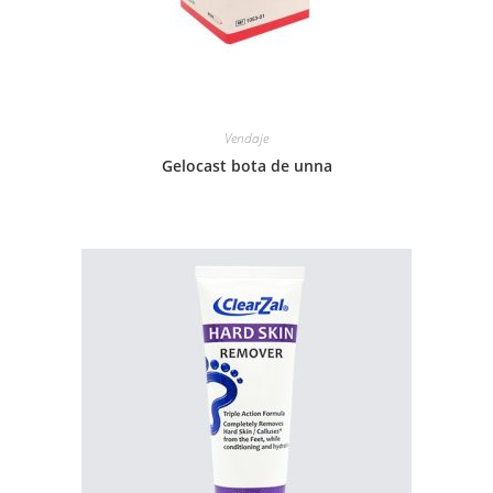
Vendaje
Gelocast bota de unna