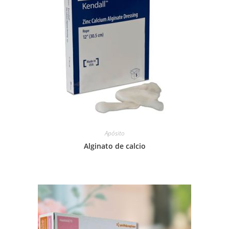
Apósito
Alginato de calcio