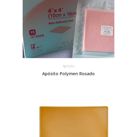
Apósito
Apósito Polymen Rosado