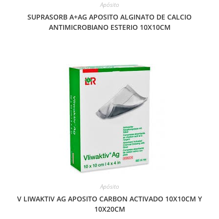
Apósito
SUPRASORB A+AG APOSITO ALGINATO DE CALCIO
ANTIMICROBIANO ESTERIO 10X10CM
Apósito
V LIWAKTIV AG APOSITO CARBON ACTIVADO 10X10CM Y
10X20CM