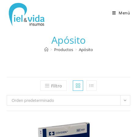
Menú
Apósito
>
Productos
>
Apósito
Filtro
Orden predeterminado