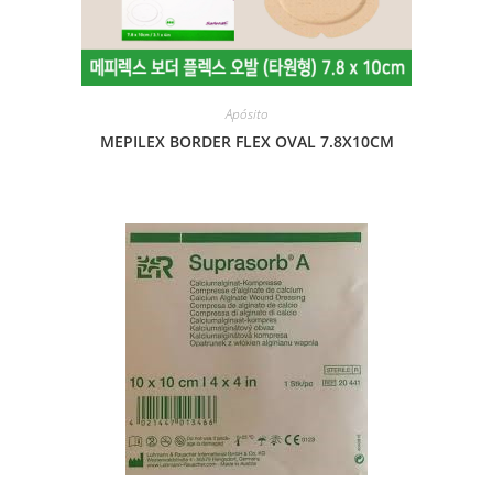
Apósito
MEPILEX BORDER FLEX OVAL 7.8X10CM