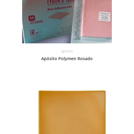
Apósito
Apósito Polymen Rosado