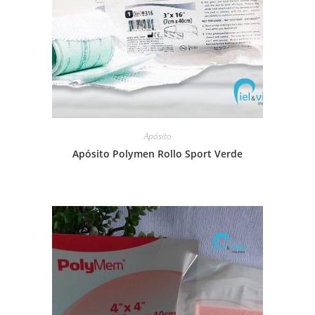
Apósito
Apósito Polymen Rollo Sport Verde