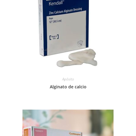
Apósito
Alginato de calcio