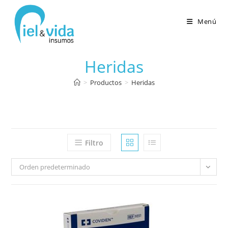
Menú
Heridas
>
Productos
>
Heridas
Filtro
Orden predeterminado