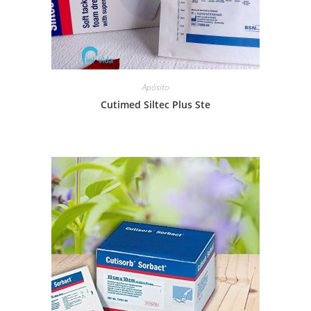
Apósito
Cutimed Siltec Plus Ste