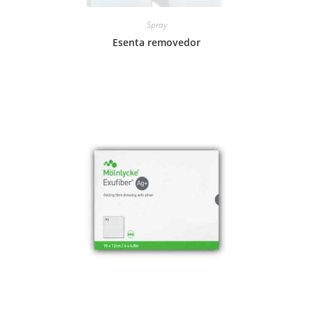
Spray
Esenta removedor