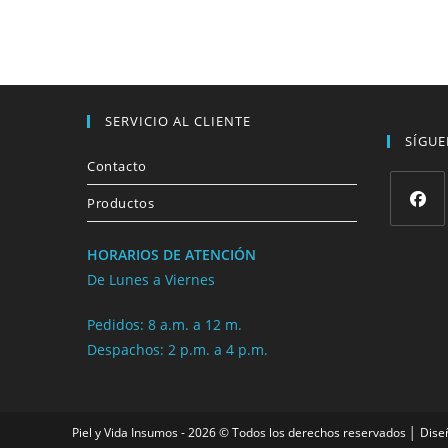
SERVICIO AL CLIENTE
SÍGU
Contacto
Productos
HORARIOS DE ATENCIÓN
De Lunes a Viernes
Pedidos: 8 a.m. a 12 m.
Despachos: 2 p.m. a 4 p.m.
Piel y Vida Insumos - 2026 © Todos los derechos reservados │ Dise