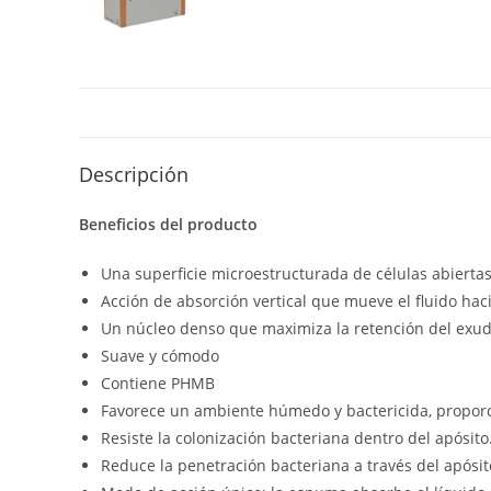
Descripción
Beneficios del producto
Una superficie microestructurada de células abierta
Acción de absorción vertical que mueve el fluido hac
Un núcleo denso que maximiza la retención del exu
Suave y cómodo
Contiene PHMB
Favorece un ambiente húmedo y bactericida, propor
Resiste la colonización bacteriana dentro del apósito
Reduce la penetración bacteriana a través del apósit