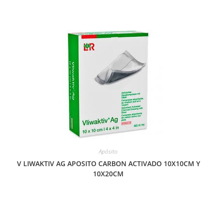
Apósito
V LIWAKTIV AG APOSITO CARBON ACTIVADO 10X10CM Y
10X20CM