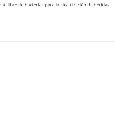
o libre de bacterias para la cicatrización de heridas.