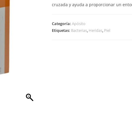
cruzada y ayuda a proporcionar un entorn
Categoría:
Apósito
Etiquetas:
Bacterias
,
Heridas
,
Piel