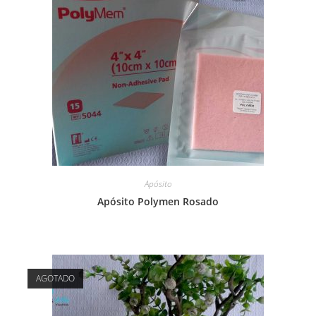
Apósito
Apósito Polymen Rosado
AGOTADO