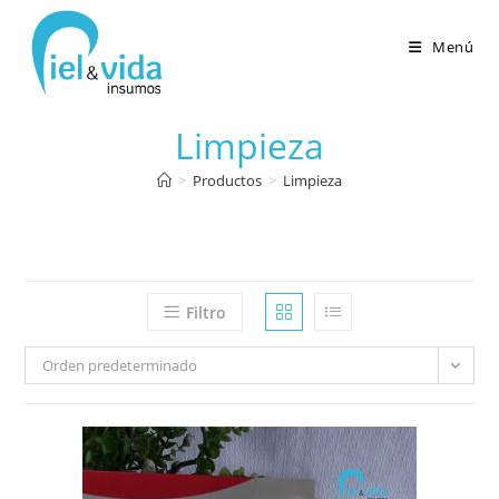
Menú
Limpieza
>
Productos
>
Limpieza
Filtro
Orden predeterminado