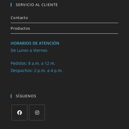
SERVICIO AL CLIENTE
Contacto
Productos
HORARIOS DE ATENCIÓN
De Lunes a Viernes
Pedidos: 8 a.m. a 12 m.
Despachos: 2 p.m. a 4 p.m.
SÍGUENOS