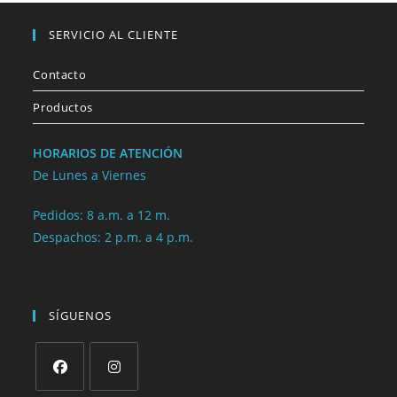
SERVICIO AL CLIENTE
Contacto
Productos
HORARIOS DE ATENCIÓN
De Lunes a Viernes
Pedidos: 8 a.m. a 12 m.
Despachos: 2 p.m. a 4 p.m.
SÍGUENOS