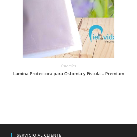
Ostomías
Lamina Protectora para Ostomía y Fístula – Premium
SERVICIO AL CLIENTE