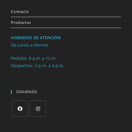
Contacto
Productos
HORARIOS DE ATENCIÓN
De Lunes a Viernes
Pedidos: 8 a.m. a 12 m.
Despachos: 2 p.m. a 4 p.m.
SÍGUENOS