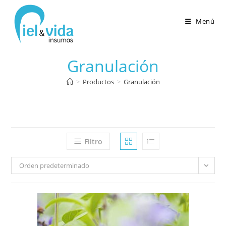
Menú
Granulación
>
Productos
>
Granulación
Filtro
Orden predeterminado