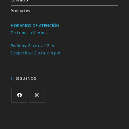
Contacto
Productos
HORARIOS DE ATENCIÓN
De Lunes a Viernes
Pedidos: 8 a.m. a 12 m.
Despachos: 2 p.m. a 4 p.m.
SÍGUENOS