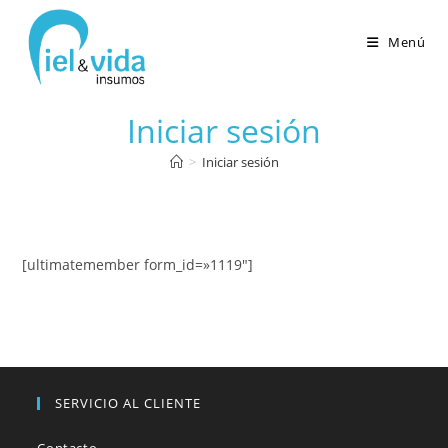
Menú
Iniciar sesión
>
Iniciar sesión
[ultimatemember form_id=»1119″]
SERVICIO AL CLIENTE