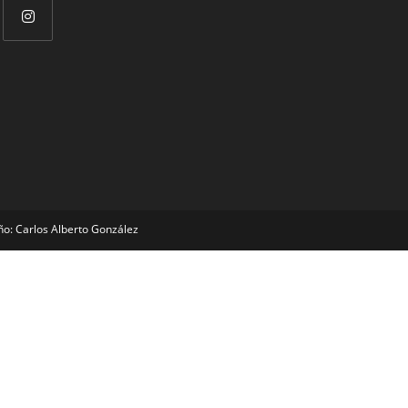
ño: Carlos Alberto González