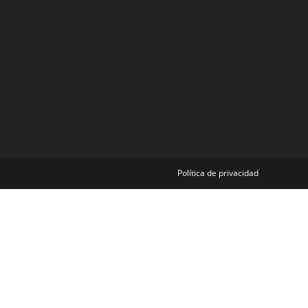
Política de privacidad