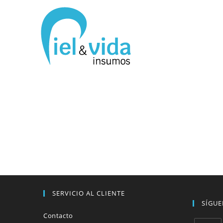
SERVICIO AL CLIENTE
SÍGU
Contacto