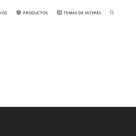
CIOS
PRODUCTOS
TEMAS DE INTERÉS