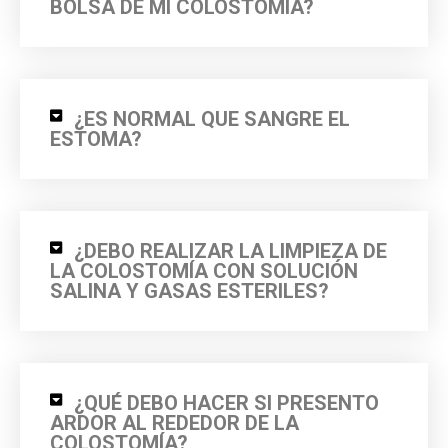
BOLSA DE MI COLOSTOMIA?
¿ES NORMAL QUE SANGRE EL
ESTOMA?
¿DEBO REALIZAR LA LIMPIEZA DE
LA COLOSTOMÍA CON SOLUCIÓN
SALINA Y GASAS ESTERILES?
¿QUÉ DEBO HACER SI PRESENTO
ARDOR AL REDEDOR DE LA
COLOSTOMÍA?