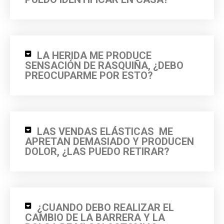
LA HERIDA ME PRODUCE
SENSACIÓN DE RASQUIÑA, ¿DEBO
PREOCUPARME POR ESTO?
LAS VENDAS ELÁSTICAS ME
APRETAN DEMASIADO Y PRODUCEN
DOLOR, ¿LAS PUEDO RETIRAR?
¿CUANDO DEBO REALIZAR EL
CAMBIO DE LA BARRERA Y LA