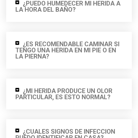
¿PUEDO HUMEDECER MI HERIDA A
LA HORA DEL BAÑO?
¿ES RECOMENDABLE CAMINAR SI
TENGO UNA HERIDA EN MI PIE O EN
LA PIERNA?
¿MI HERIDA PRODUCE UN OLOR
PARTICULAR, ES ESTO NORMAL?
¿CUALES SIGNOS DE INFECCION
PUEDO IDENTIFICAR EN CASA?