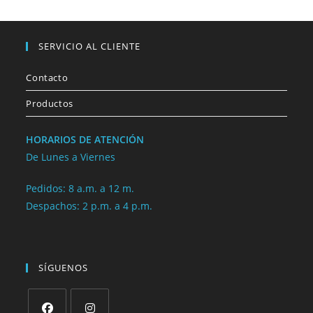
SERVICIO AL CLIENTE
Contacto
Productos
HORARIOS DE ATENCIÓN
De Lunes a Viernes
Pedidos: 8 a.m. a 12 m.
Despachos: 2 p.m. a 4 p.m.
SÍGUENOS