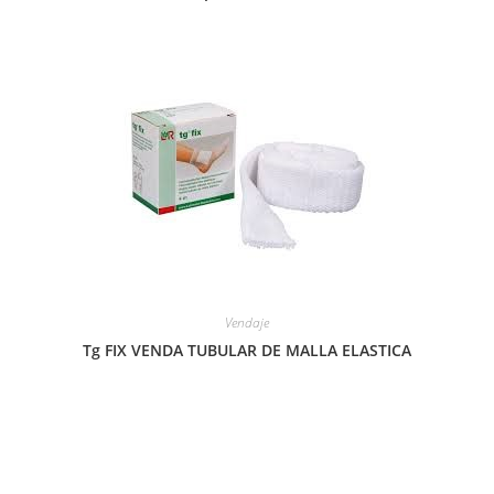
Vendaje
Tg FIX VENDA TUBULAR DE MALLA ELASTICA