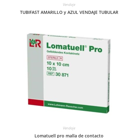
Vendaje
TUBIFAST AMARILLO y AZUL VENDAJE TUBULAR
Vendaje
Lomatuell pro malla de contacto