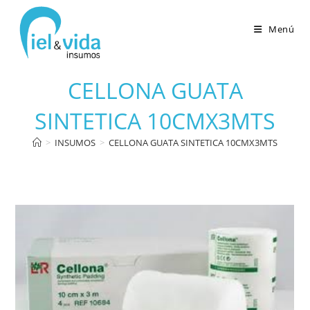
Menú
CELLONA GUATA
SINTETICA 10CMX3MTS
>
INSUMOS
>
CELLONA GUATA SINTETICA 10CMX3MTS