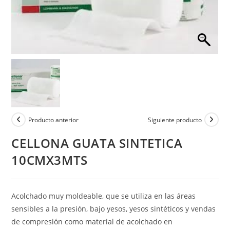
Producto anterior
Siguiente producto
CELLONA GUATA SINTETICA
10CMX3MTS
Acolchado muy moldeable, que se utiliza en las áreas
sensibles a la presión, bajo yesos, yesos sintéticos y vendas
de compresión como material de acolchado en