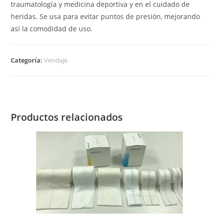
traumatología y medicina deportiva y en el cuidado de
heridas. Se usa para evitar puntos de presión, mejorando
así la comodidad de uso.
Categoría:
Vendaje
Productos relacionados