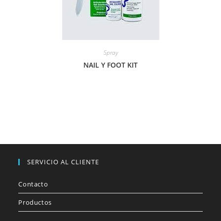
Spray
NAIL Y FOOT KIT
SERVICIO AL CLIENTE
Contacto
Productos