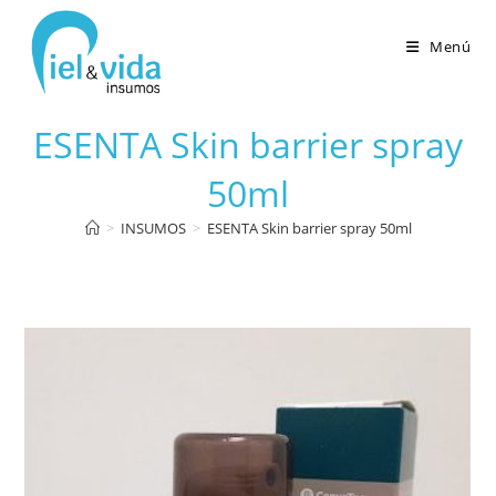
Menú
ESENTA Skin barrier spray
50ml
>
INSUMOS
>
ESENTA Skin barrier spray 50ml