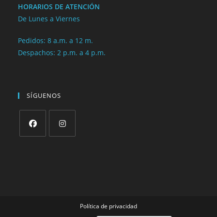
HORARIOS DE ATENCIÓN
De Lunes a Viernes
Pedidos: 8 a.m. a 12 m.
Despachos: 2 p.m. a 4 p.m.
SÍGUENOS
Política de privacidad