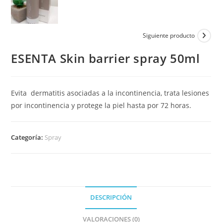
Siguiente producto
ESENTA Skin barrier spray 50ml
Evita dermatitis asociadas a la incontinencia, trata lesiones
por incontinencia y protege la piel hasta por 72 horas.
Categoría:
Spray
DESCRIPCIÓN
VALORACIONES (0)