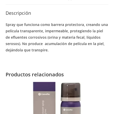
Descripción
Spray que funciona como barrera protectora, creando una
película transparente, impermeable, protegiendo la piel
de efluentes corrosivos (orina y materia fecal, líquidos
serosos). No produce
acumulación de película en la piel,
dejándola que transpire.
Productos relacionados