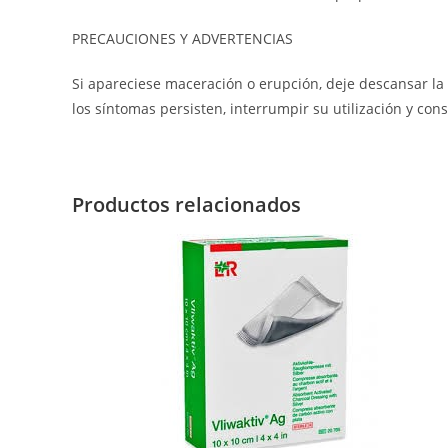
PRECAUCIONES Y ADVERTENCIAS
Si apareciese maceración o erupción, deje descansar la
los síntomas persisten, interrumpir su utilización y cons
Productos relacionados