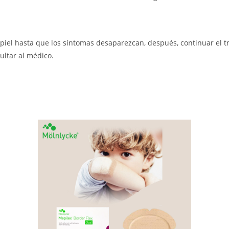
 piel hasta que los síntomas desaparezcan, después, continuar el
ultar al médico.