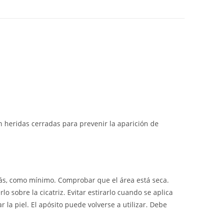
n heridas cerradas para prevenir la aparición de
 más, como mínimo. Comprobar que el área está seca.
 sobre la cicatriz. Evitar estirarlo cuando se aplica
 la piel. El apósito puede volverse a utilizar. Debe