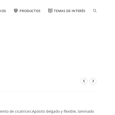
CIOS
PRODUCTOS
TEMAS DE INTERÉS
iento de cicatrices:Apósito delgado y flexible, laminado