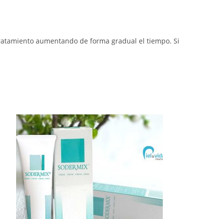
 tratamiento aumentando de forma gradual el tiempo. Si