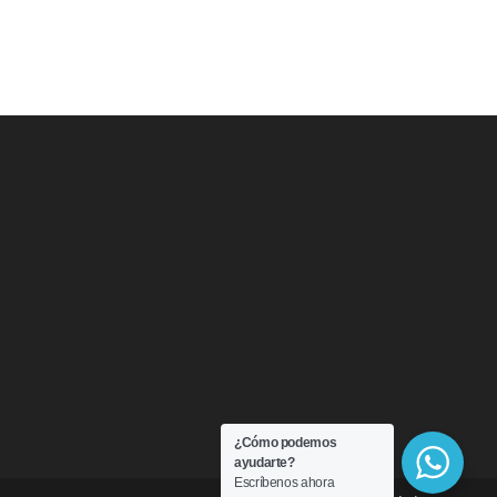
¿Cómo podemos
ayudarte?
Escríbenos ahora