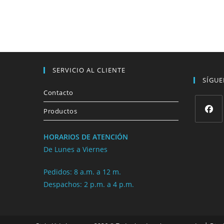
SERVICIO AL CLIENTE
SÍGU
Contacto
Productos
HORARIOS DE ATENCIÓN
De Lunes a Viernes
Pedidos: 8 a.m. a 12 m.
Despachos: 2 p.m. a 4 p.m.