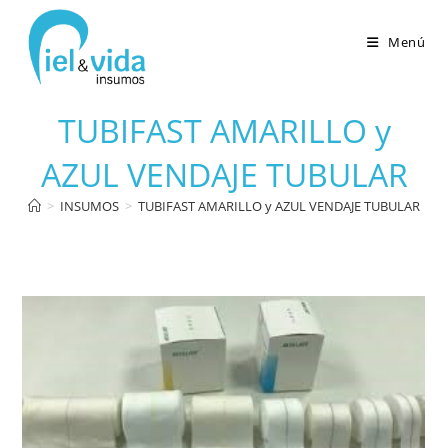
Menú
TUBIFAST AMARILLO y
AZUL VENDAJE TUBULAR
>
INSUMOS
>
TUBIFAST AMARILLO y AZUL VENDAJE TUBULAR