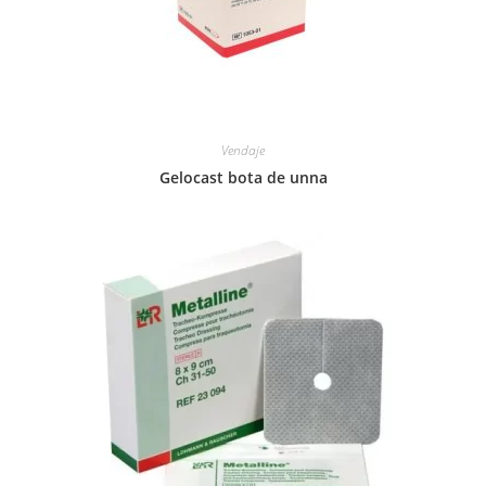
Vendaje
Gelocast bota de unna