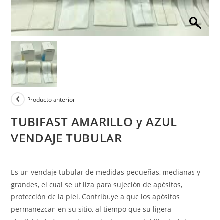
Producto anterior
TUBIFAST AMARILLO y AZUL
VENDAJE TUBULAR
Es un vendaje tubular de medidas pequeñas, medianas y
grandes, el cual se utiliza para sujeción de apósitos,
protección de la piel. Contribuye a que los apósitos
permanezcan en su sitio, al tiempo que su ligera