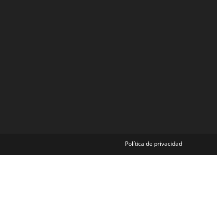
Política de privacidad