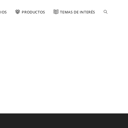
CIOS
PRODUCTOS
TEMAS DE INTERÉS