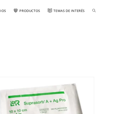
CIOS
PRODUCTOS
TEMAS DE INTERÉS