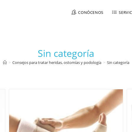
CONÓCENOS
SERVI
Sin categoría
>
Consejos para tratar heridas, ostomías y podología
>
Sin categoría