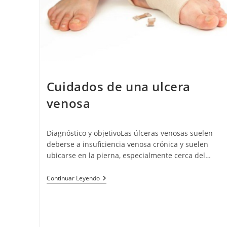
Cuidados de una ulcera
venosa
Diagnóstico y objetivoLas úlceras venosas suelen
deberse a insuficiencia venosa crónica y suelen
ubicarse en la pierna, especialmente cerca del…
Continuar Leyendo