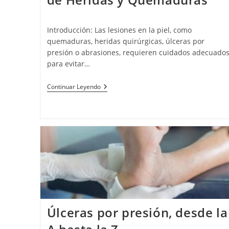
Introducción: Las lesiones en la piel, como
quemaduras, heridas quirúrgicas, úlceras por
presión o abrasiones, requieren cuidados adecuado
para evitar…
Continuar Leyendo
Úlceras por presión, desde la