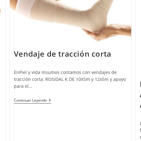
Vendaje de tracción corta
EnPiel y vida Insumos contamos con vendajes de
tracción corta: ROSIDAL K DE 10X5m y 12x5m y apoyo
para el…
Continuar Leyendo