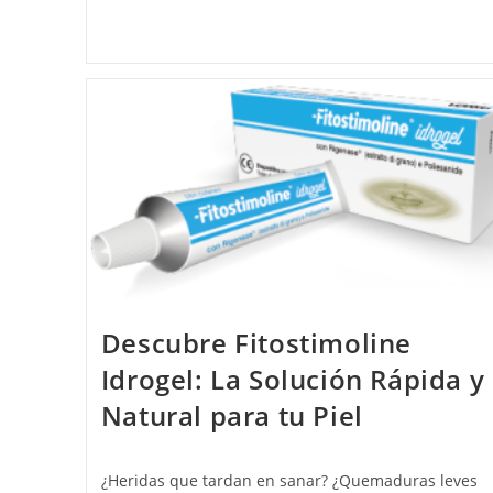
Descubre Fitostimoline
Idrogel: La Solución Rápida y
Natural para tu Piel
¿Heridas que tardan en sanar? ¿Quemaduras leves