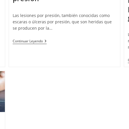
Las lesiones por presión, también conocidas como
escaras o úlceras por presión, que son heridas que
se producen por la…
s
Continuar Leyendo