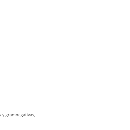
s y gramnegativas,