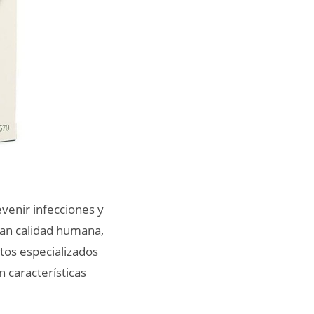
venir infecciones y
ran calidad humana,
tos especializados
n características