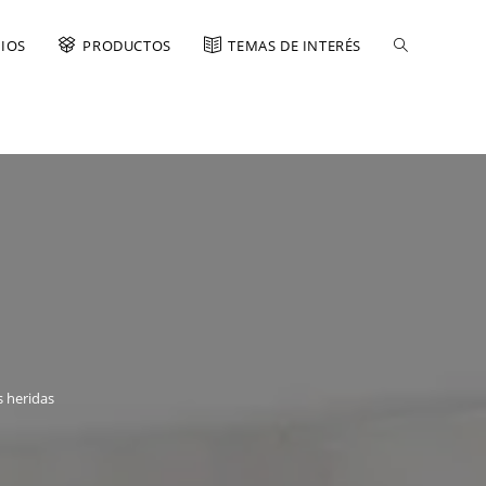
CIOS
PRODUCTOS
TEMAS DE INTERÉS
s heridas