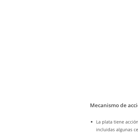
Mecanismo de acc
La plata tiene acci
incluidas algunas ce