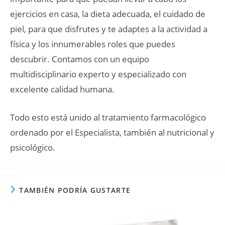
ejercicios en casa, la dieta adecuada, el cuidado de
piel, para que disfrutes y te adaptes a la actividad a
física y los innumerables roles que puedes
descubrir. Contamos con un equipo
multidisciplinario experto y especializado con
excelente calidad humana.
Todo esto está unido al tratamiento farmacológico
ordenado por el Especialista, también al nutricional y
psicológico.
TAMBIÉN PODRÍA GUSTARTE