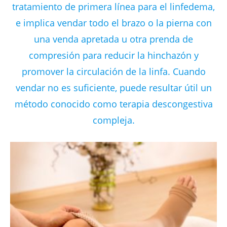
tratamiento de primera línea para el linfedema,
e implica vendar todo el brazo o la pierna con
una venda apretada u otra prenda de
compresión para reducir la hinchazón y
promover la circulación de la linfa. Cuando
vendar no es suficiente, puede resultar útil un
método conocido como terapia descongestiva
compleja.