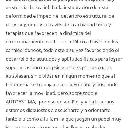
asistencial busca inhibir la instauración de esta
deformidad e impedir el deterioro estructural de
otros segmentos a través de la actividad física y
terapias que favorecen la dinámica del
direccionamiento del fluido linfático a través de los
canales idóneos, todo esto a su vez favoreciendo el
desarrollo de actitudes y aptitudes físicas para lograr
superar las barreras psicosociales por las cuales
atraviesan, sin olvidar en ningún momento que al
Linfedema se trabaja desde la Empatía y buscando
favorecer la movilidad, pero sobre todo el
AUTOESTIMA; por eso desde Piel y Vida Insumos
estamos dispuestos a escucharte y a orientarte
tanto a ti como a tu familia que juegan un papel muy
importante para que puedan llevar a cabo los