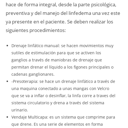
hace de forma integral, desde la parte psicológica,
preventiva y del manejo del linfedema una vez este
ya presente en el paciente. Se deben realizar los
siguientes procedimientos:
Drenaje linfático manual: se hacen movimientos muy
sutiles de estimulación para que se activen los
ganglios a través de maniobras de drenaje que
permitan drenar el líquido a los figones principales o
cadenas ganglionares.
-Presoterapia: se hace un drenaje linfático a través de
una maquina conectado a unas mangas con Velcro
que se va a inflar o desinflar, la linfa corre a traves del
sistema circulatorio y drena a través del sistema
urinario.
Vendaje Multicapa: es un sistema que comprime para
que drene. Es una serie de elementos en forma