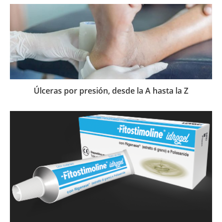
Úlceras por presión, desde la A hasta la Z