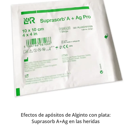
Efectos de apósitos de Alginto con plata:
Suprasorb A+Ag en las heridas