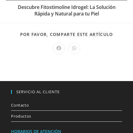
Descubre Fitostimoline Idrogel: La Solución
Rápida y Natural para tu Piel
POR FAVOR, COMPARTE ESTE ARTÍCULO
SERVICIO AL CLIENTE
Contacto
Productos
HORARIOS DE ATENCIÓN