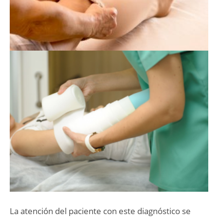
La atención del paciente con este diagnóstico se