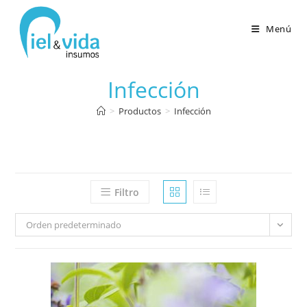
Menú
Infección
>
Productos
>
Infección
Filtro
Orden predeterminado