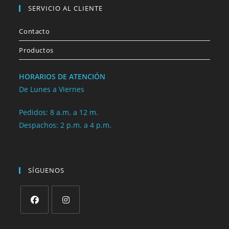
SERVICIO AL CLIENTE
Contacto
Productos
HORARIOS DE ATENCIÓN
De Lunes a Viernes
Pedidos: 8 a.m. a 12 m.
Despachos: 2 p.m. a 4 p.m.
SÍGUENOS