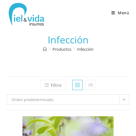
Menú
Infección
>
Productos
>
Infección
Filtro
Orden predeterminado