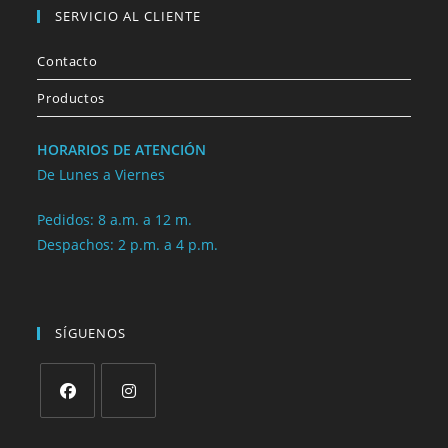
SERVICIO AL CLIENTE
Contacto
Productos
HORARIOS DE ATENCIÓN
De Lunes a Viernes
Pedidos: 8 a.m. a 12 m.
Despachos: 2 p.m. a 4 p.m.
SÍGUENOS