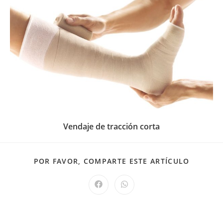
Vendaje de tracción corta
POR FAVOR, COMPARTE ESTE ARTÍCULO