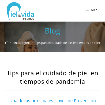
Menú
Blog
>
Sin categoría
>
Tips para el cuidado de piel en tiempos de pande
Tips para el cuidado de piel en
tiempos de pandemia
Una de las principales claves de Prevención