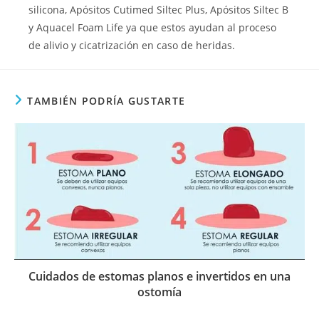
silicona, Apósitos Cutimed Siltec Plus, Apósitos Siltec B
y Aquacel Foam Life ya que estos ayudan al proceso
de alivio y cicatrización en caso de heridas.
TAMBIÉN PODRÍA GUSTARTE
Cuidados de estomas planos e invertidos en una
ostomía