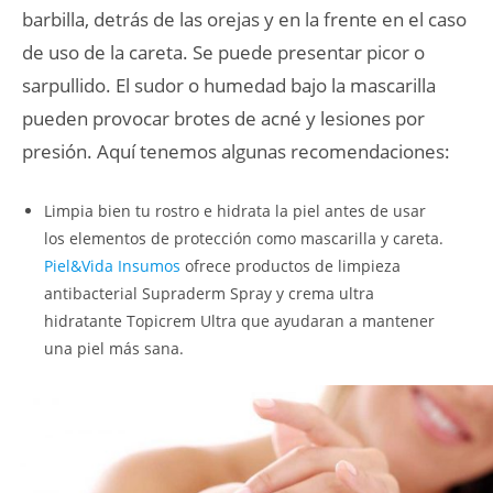
barbilla, detrás de las orejas y en la frente en el caso
de uso de la careta. Se puede presentar picor o
sarpullido. El sudor o humedad bajo la mascarilla
pueden provocar brotes de acné y lesiones por
presión. Aquí tenemos algunas recomendaciones:
Limpia bien tu rostro e hidrata la piel antes de usar
los elementos de protección como mascarilla y careta.
Piel&Vida Insumos
ofrece productos de limpieza
antibacterial Supraderm Spray y crema ultra
hidratante Topicrem Ultra que ayudaran a mantener
una piel más sana.