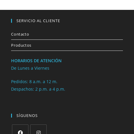
SERVICIO AL CLIENTE
Contacto
Productos
HORARIOS DE ATENCIÓN
De Lunes a Viernes
Pedidos: 8 a.m. a 12 m.
Despachos: 2 p.m. a 4 p.m.
SÍGUENOS