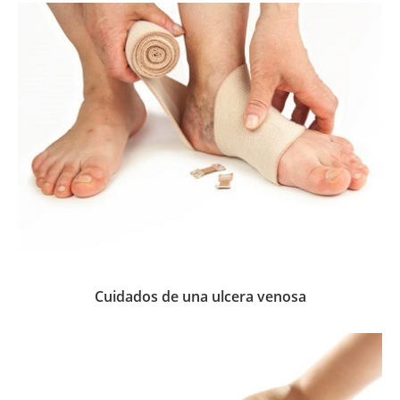
Cuidados de una ulcera venosa