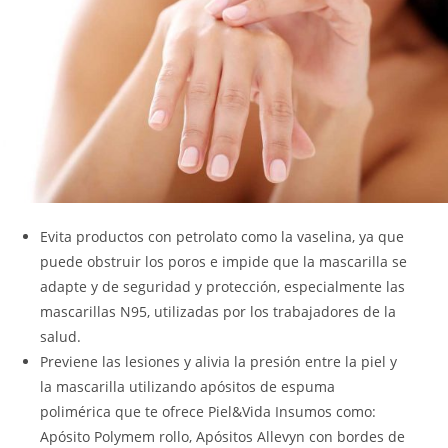
Evita productos con petrolato como la vaselina, ya que
puede obstruir los poros e impide que la mascarilla se
adapte y de seguridad y protección, especialmente las
mascarillas N95, utilizadas por los trabajadores de la
salud.
Previene las lesiones y alivia la presión entre la piel y
la mascarilla utilizando apósitos de espuma
polimérica que te ofrece Piel&Vida Insumos como:
Apósito Polymem rollo, Apósitos Allevyn con bordes de