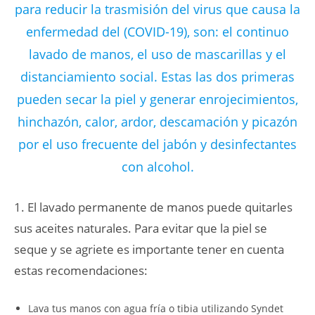
para reducir la trasmisión del virus que causa la
enfermedad del (COVID-19), son: el continuo
lavado de manos, el uso de mascarillas y el
distanciamiento social. Estas las dos primeras
pueden secar la piel y generar enrojecimientos,
hinchazón, calor, ardor, descamación y picazón
por el uso frecuente del jabón y desinfectantes
con alcohol.
1. El lavado permanente de manos puede quitarles
sus aceites naturales. Para evitar que la piel se
seque y se agriete es importante tener en cuenta
estas recomendaciones:
Lava tus manos con agua fría o tibia utilizando Syndet