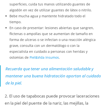
superficies, cuida tus manos utilizando guantes de
algodón en vez de utilizar guantes de látex o nitrilo.
Bebe mucha agua y mantente hidratado todo el
tiempo.
En caso de presentar: lesiones abiertas que sangren,
flictenas o ampollas que se aumentan de tamaño en
forma de ulceras o se infectan o una reacción alérgica
grave, consulta con un dermatólogo o con la
especialista en cuidado a personas con heridas y
ostomías de
Piel&Vida Insumos
.
Recuerda que tener una alimentación saludable y
mantener una buena hidratación aportan al cuidado
de la piel.
2. El uso de tapabocas puede provocar laceraciones
en la piel del puente de la nariz, las mejillas, la