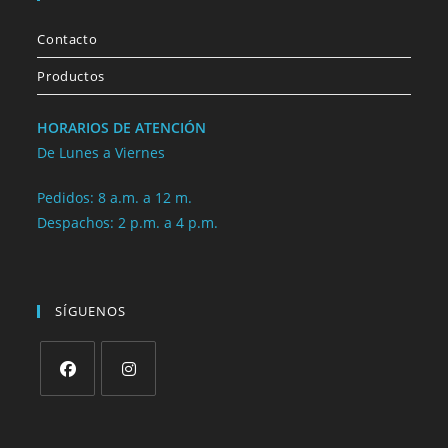
Contacto
Productos
HORARIOS DE ATENCIÓN
De Lunes a Viernes
Pedidos: 8 a.m. a 12 m.
Despachos: 2 p.m. a 4 p.m.
SÍGUENOS