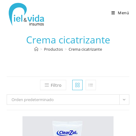
Menú
Crema cicatrizante
>
Productos
>
Crema cicatrizante
Filtro
Orden predeterminado