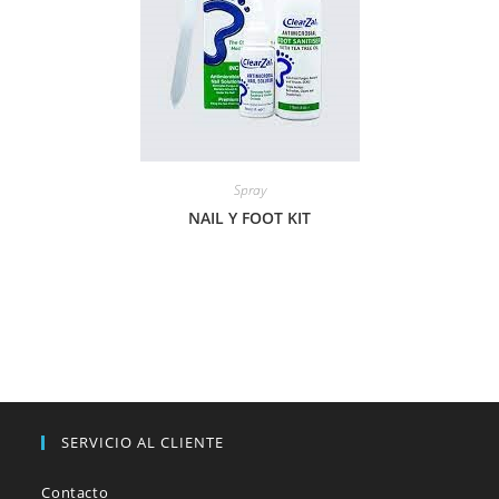
Spray
NAIL Y FOOT KIT
SERVICIO AL CLIENTE
Contacto