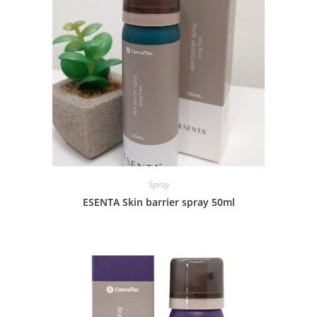
Spray
ESENTA Skin barrier spray 50ml