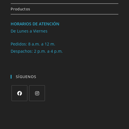
Productos
HORARIOS DE ATENCIÓN
De Lunes a Viernes
Pedidos: 8 a.m. a 12 m.
Despachos: 2 p.m. a 4 p.m.
SÍGUENOS