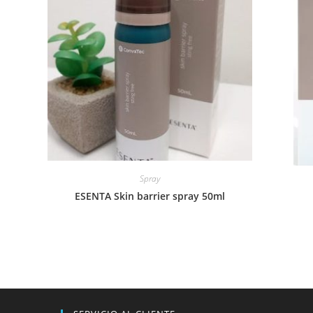
Spray
ESENTA Skin barrier spray 50ml