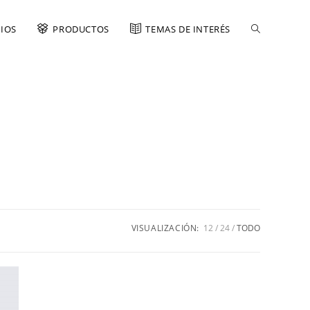
CIOS
PRODUCTOS
TEMAS DE INTERÉS
VISUALIZACIÓN:
12
24
TODO