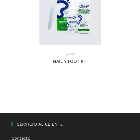
Spray
NAIL Y FOOT KIT
SERVICIO AL CLIENTE
Contacto