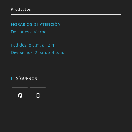
Productos
HORARIOS DE ATENCIÓN
De Lunes a Viernes
Pedidos: 8 a.m. a 12 m.
Despachos: 2 p.m. a 4 p.m.
SÍGUENOS