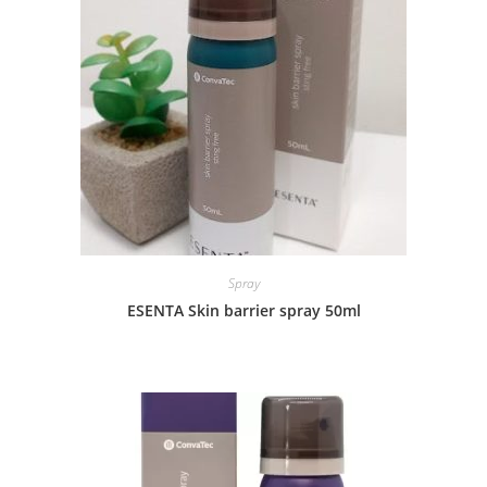
Spray
ESENTA Skin barrier spray 50ml