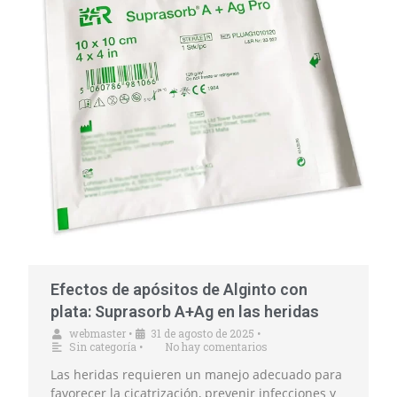
Efectos de apósitos de Alginto con
plata: Suprasorb A+Ag en las heridas
webmaster
•
31 de agosto de 2025
•
Sin categoría
•
No hay comentarios
Las heridas requieren un manejo adecuado para
favorecer la cicatrización, prevenir infecciones y