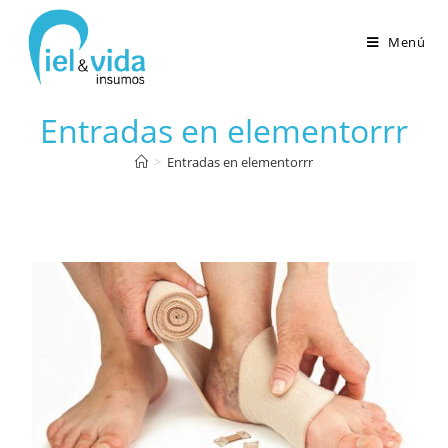
Menú
Entradas en elementorrr
>
Entradas en elementorrr