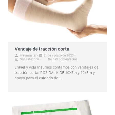
Vendaje de tracción corta
webmaster
•
31 de agosto de 2025
•
Sin categoría
•
No hay comentarios
EnPiel y vida Insumos contamos con vendajes de
tracción corta: ROSIDAL K DE 10X5m y 12x5m y
apoyo para el cuidado de …