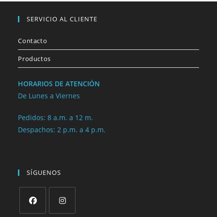
SERVICIO AL CLIENTE
Contacto
Productos
HORARIOS DE ATENCIÓN
De Lunes a Viernes
Pedidos: 8 a.m. a 12 m.
Despachos: 2 p.m. a 4 p.m.
SÍGUENOS