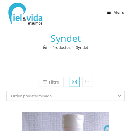
Menú
Syndet
>
Productos
>
Syndet
Filtro
Orden predeterminado