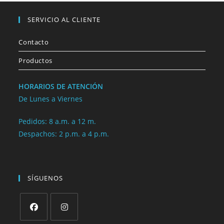
SERVICIO AL CLIENTE
Contacto
Productos
HORARIOS DE ATENCIÓN
De Lunes a Viernes
Pedidos: 8 a.m. a 12 m.
Despachos: 2 p.m. a 4 p.m.
SÍGUENOS