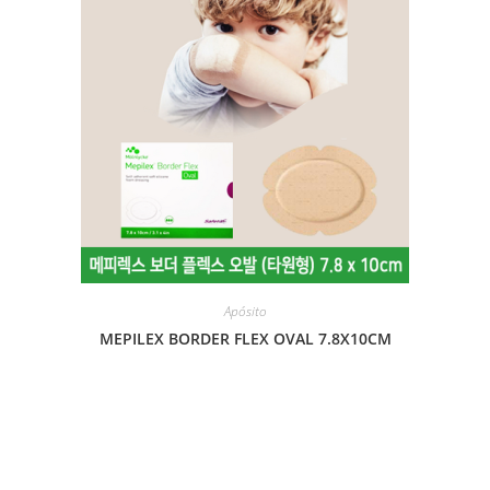
Apósito
MEPILEX BORDER FLEX OVAL 7.8X10CM