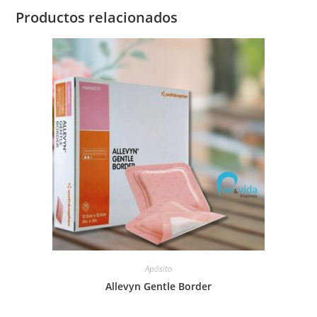
Productos relacionados
Apósito
Allevyn Gentle Border