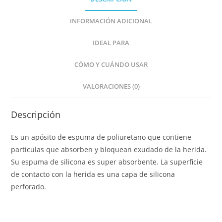
INFORMACIÓN ADICIONAL
IDEAL PARA
CÓMO Y CUÁNDO USAR
VALORACIONES (0)
Descripción
Es un apósito de espuma de poliuretano que contiene
partículas que absorben y bloquean exudado de la herida.
Su espuma de silicona es super absorbente. La superficie
de contacto con la herida es una capa de silicona
perforado.