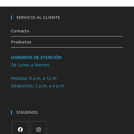
SERVICIO AL CLIENTE
Contacto
Productos
HORARIOS DE ATENCIÓN
De Lunes a Viernes
Pedidos: 8 a.m. a 12 m.
Despachos: 2 p.m. a 4 p.m.
SÍGUENOS