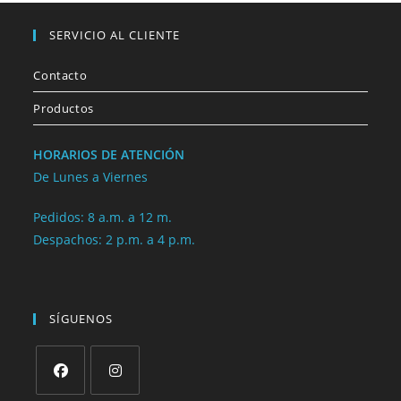
SERVICIO AL CLIENTE
Contacto
Productos
HORARIOS DE ATENCIÓN
De Lunes a Viernes
Pedidos: 8 a.m. a 12 m.
Despachos: 2 p.m. a 4 p.m.
SÍGUENOS