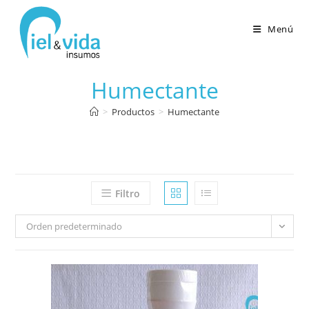
Menú
Humectante
>
Productos
>
Humectante
Filtro
Orden predeterminado