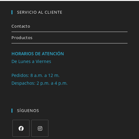
SERVICIO AL CLIENTE
Contacto
Productos
HORARIOS DE ATENCIÓN
De Lunes a Viernes
Pedidos: 8 a.m. a 12 m.
Despachos: 2 p.m. a 4 p.m.
SÍGUENOS