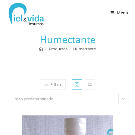
Menú
Humectante
>
Productos
>
Humectante
Filtro
Orden predeterminado