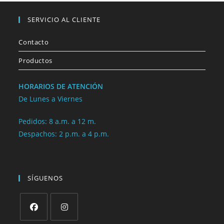
SERVICIO AL CLIENTE
Contacto
Productos
HORARIOS DE ATENCIÓN
De Lunes a Viernes
Pedidos: 8 a.m. a 12 m.
Despachos: 2 p.m. a 4 p.m.
SÍGUENOS