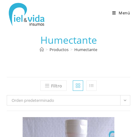
Menú
Humectante
>
Productos
>
Humectante
Filtro
Orden predeterminado