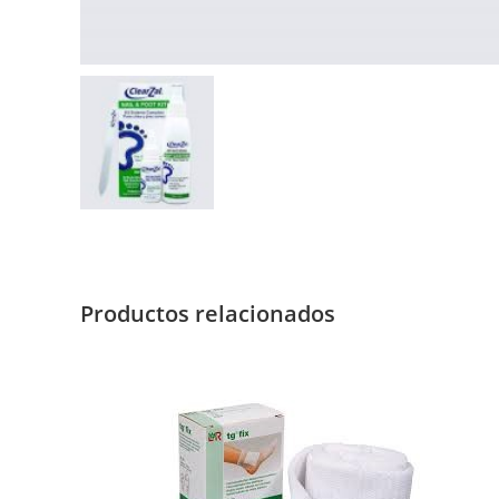
Productos relacionados