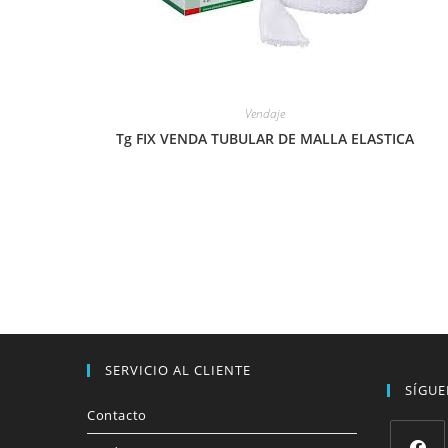
Vendaje
Tg FIX VENDA TUBULAR DE MALLA ELASTICA
SERVICIO AL CLIENTE
SÍGU
Contacto