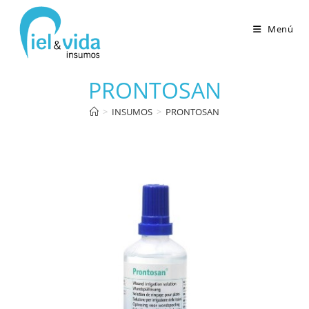
Menú
PRONTOSAN
>
INSUMOS
>
PRONTOSAN