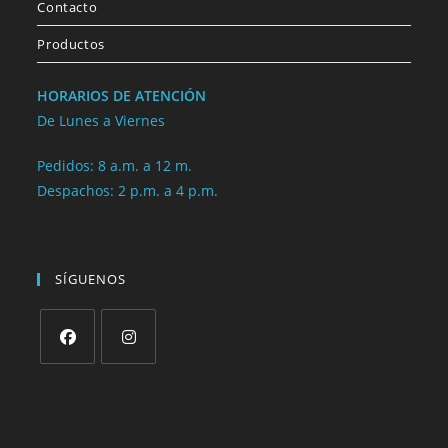
Contacto
Productos
HORARIOS DE ATENCIÓN
De Lunes a Viernes
Pedidos: 8 a.m. a 12 m.
Despachos: 2 p.m. a 4 p.m.
SÍGUENOS