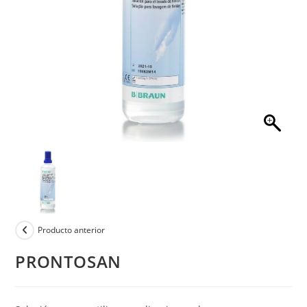
Producto anterior
PRONTOSAN